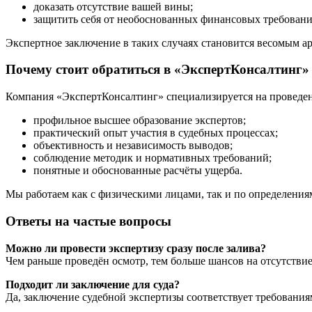
доказать отсутствие вашей вины;
защитить себя от необоснованных финансовых требовани
Экспертное заключение в таких случаях становится весомым ар
Почему стоит обратиться в «ЭкспертКонсалтинг»
Компания «ЭкспертКонсалтинг» специализируется на проведени
профильное высшее образование экспертов;
практический опыт участия в судебных процессах;
объективность и независимость выводов;
соблюдение методик и нормативных требований;
понятные и обоснованные расчёты ущерба.
Мы работаем как с физическими лицами, так и по определения
Ответы на частые вопросы
Можно ли провести экспертизу сразу после залива?
Чем раньше проведён осмотр, тем больше шансов на отсутствие
Подходит ли заключение для суда?
Да, заключение судебной экспертизы соответствует требования