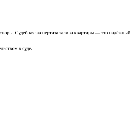
а споры. Судебная экспертиза залива квартиры — это надёжный
льством в суде.