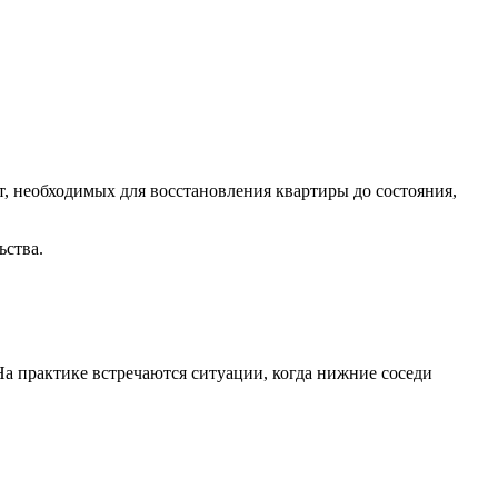
, необходимых для восстановления квартиры до состояния,
ьства.
а практике встречаются ситуации, когда нижние соседи