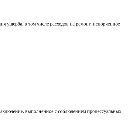
ия ущерба, в том числе расходов на ремонт, испорченное
е заключение, выполненное с соблюдением процессуальных