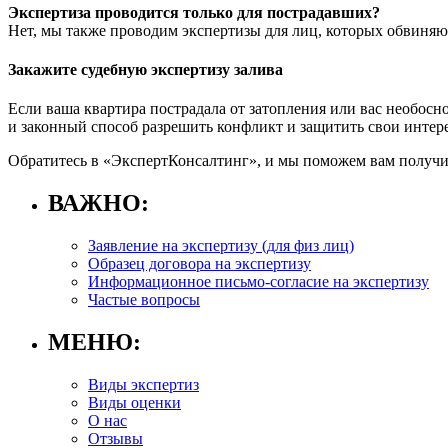
Экспертиза проводится только для пострадавших?
Нет, мы также проводим экспертизы для лиц, которых обвиняю
Закажите судебную экспертизу залива
Если ваша квартира пострадала от затопления или вас необосн
и законный способ разрешить конфликт и защитить свои интер
Обратитесь в «ЭкспертКонсалтинг», и мы поможем вам получит
ВАЖНО:
Заявление на экспертизу (для физ лиц)
Образец договора на экспертизу
Информационное письмо-согласие на экспертизу
Частые вопросы
МЕНЮ:
Виды экспертиз
Виды оценки
О нас
Отзывы