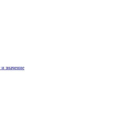
 и значение