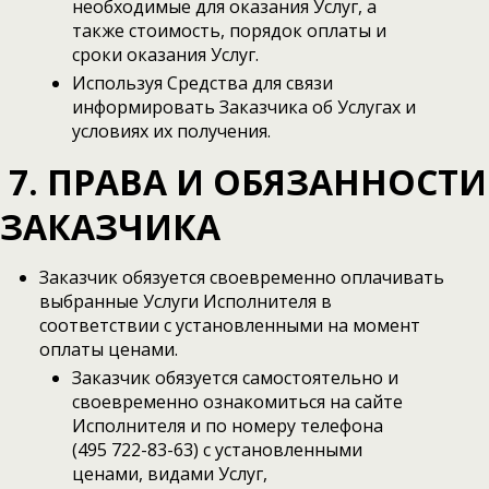
необходимые для оказания Услуг, а
также стоимость, порядок оплаты и
сроки оказания Услуг.
Используя Средства для связи
информировать Заказчика об Услугах и
условиях их получения.
7. ПРАВА И ОБЯЗАННОСТИ
ЗАКАЗЧИКА
Заказчик обязуется своевременно оплачивать
выбранные Услуги Исполнителя в
соответствии с установленными на момент
оплаты ценами.
Заказчик обязуется самостоятельно и
своевременно ознакомиться на сайте
Исполнителя и по номеру телефона
(495 722-83-63) с установленными
ценами, видами Услуг,