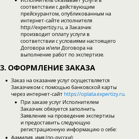
Исполнитель оказывает услуги в
соответствии с действующим
прейскурантом, опубликованным на
интернет-сайте исполнителя
http://expertizy.ru, а Заказчик
производит оплату услуги в
соответствии с условиями настоящего
Договора и/или Договора на
выполнение работ по экспертизе.
3. ОФОРМЛЕНИЕ ЗАКАЗА
Заказ на оказание услуг осуществляется
Заказчиком с помощью банковской карты
через интернет-сайт
https://oplata.expertizy.ru
.
При заказе услуг Исполнителем
Заказчик обязуется заполнить
Заявление на проведение экспертизы
и предоставить следующую
регистрационную информацию о себе:
фамилия, имя (по-русски);