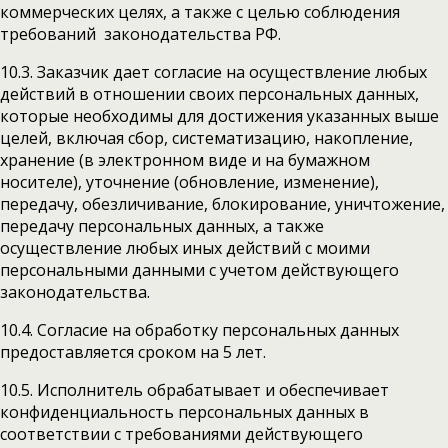
коммерческих целях, а также с целью соблюдения
требований законодательства РФ.
10.3. Заказчик дает согласие на осуществление любых
действий в отношении своих персональных данных,
которые необходимы для достижения указанных выше
целей, включая сбор, систематизацию, накопление,
хранение (в электронном виде и на бумажном
носителе), уточнение (обновление, изменение),
передачу, обезличивание, блокирование, уничтожение,
передачу персональных данных, а также
осуществление любых иных действий с моими
персональными данными с учетом действующего
законодательства.
10.4. Согласие на обработку персональных данных
предоставляется сроком на 5 лет.
10.5. Исполнитель обрабатывает и обеспечивает
конфиденциальность персональных данных в
соответствии с требованиями действующего