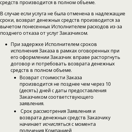
средств производится в полном объеме.
В случае если услуга не была отменена в надлежащие
сроки, возврат денежных средств производится за
вычетом понесенных Исполнителем расходов из-за
позднего отказа от услуг Заказчиком.
При задержке Исполнителем сроков
исполнения Заказа в рамках оговоренных при
его оформлении Заказчик вправе расторгнуть
договор и потребовать возврата денежных
средств в полном объеме.
Возврат стоимости Заказа
производится не позднее чем через 10
(десять) дней с даты предоставления
Заказчиком соответствующего
заявления.
Срок рассмотрения Заявления и
возврата денежных средств Заказчику
начинает исчисляться с момента
получения Компанией