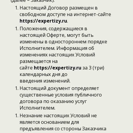
(далее – Заказчик).
Настоящий Договор размещен в
свободном доступе на интернет-сайте
https://
expertizy
.ru
.
Положения, содержащиеся в
настоящей Оферте, могут быть
изменены в одностороннем порядке
Исполнителем. Информация об
изменениях настоящих Условий
размещается на
сайте
https://
expertizy
.ru
за 3 (три)
календарных дня до
введения изменений.
Настоящий документ определяет
существенные условия публичного
договора по оказанию услуг
Исполнителем.
Незнание настоящих Условий не
является основанием для
предъявления со стороны Заказчика