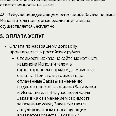
ответственности не несет.
4.5. В случае ненадлежащего исполнения Заказа по вине
Исполнителя повторная реализация Заказа
осуществляется бесплатно.
5. ОПЛАТА УСЛУГ
Оплата по настоящему договору
производится в российских рублях.
Стоимость Заказа на сайте может быть
изменена Исполнителем в
одностороннем порядке до момента
оплаты. При этом стоимость на
оплаченные Заказы изменению
подлежит по согласованию Заказчика
и Исполнителя. В случае несогласия
Заказчика с изменением стоимости
заказанных услуг, Заказ считается
аннулированным с последующим
возвратом средств Заказчику.