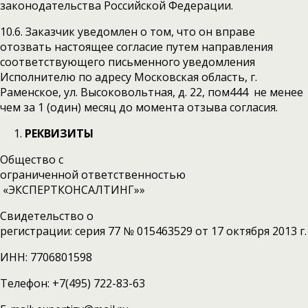
законодательства Российской Федерации.
10.6. Заказчик уведомлен о том, что он вправе
отозвать настоящее согласие путем направления
соответствующего письменного уведомления
Исполнителю по адресу Московская область, г.
Раменское, ул. Высоковольтная, д. 22, пом444 не менее
чем за 1 (один) месяц до момента отзыва согласия.
РЕКВИЗИТЫ
Общество с
ограниченной ответственностью
«ЭКСПЕРТКОНСАЛТИНГ»»
Свидетельство о
регистрации: серия 77 № 015463529 от 17 октября 2013 г.
ИНН: 7706801598
Телефон: +7(495) 722-83-63