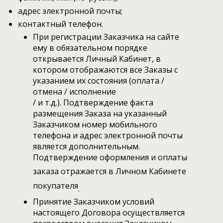
адрес электронной почты;
контактный телефон.
При регистрации Заказчика на сайте
ему в обязательном порядке
открывается Личный Кабинет, в
котором отображаются все Заказы с
указанием их состояния (оплата /
отмена / исполнение
/ и т.д.). Подтверждение факта
размещения Заказа на указанный
Заказчиком номер мобильного
телефона и адрес электронной почты
является дополнительным.
Подтверждение оформления и оплаты
заказа отражается в Личном Кабинете
покупателя
.
Принятие Заказчиком условий
настоящего Договора осуществляется