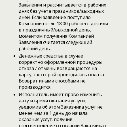
Заявления и рассчитывается в рабочих
днях без учета праздников/выходных
дней. Если заявление поступило
Компании после 18.00 рабочего дня или
в праздничный/выходной день,
моментом получения Компанией
Заявления считается следующий
рабочий день.
Денежные средства в случае
корректно оформленной процедуры
отказа / отмены возвращаются на
карту, с которой проводилась оплата.
Возврат иными способами не
производится.
Исполнитель имеет право изменить
дату и время оказания услуги,
уведомив об этом Заказчика услуг не
менее чем за 1 день до начала
оказания услуг, получив
подтверждение о согласии Заказчика с