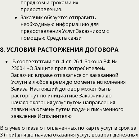
порядком и сроками их
предоставления.
Заказчик обязуется отправить
необходимую информацию для
предоставления Услуг Заказчиком с
помощью Средств связи.
8. УСЛОВИЯ РАСТОРЖЕНИЯ ДОГОВОРА
В соответствии с п. 4. ст. 26.1. Закона РФ №
2300-I «О Защите прав потребителей»
Заказчик вправе отказаться от заказанной
Услуги в любое время до момента исполнения
Заказа. Настоящий договор может быть
расторгнут по инициативе Заказчика до
начала оказания услуг путем направления
заявки на отмену путем подачи письменного
заявления Исполнителю.
В случае отказа от оплаченных по карте услуг в срок за
3 (три) дня до начала оказания услуг, возврат денежных