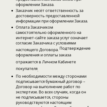
оформлении Заказа.
Заказчик несёт ответственность за
достоверность предоставленной
информации при оформлении Заказа.
Оплата Заказчиком
самостоятельно оформленного на
интернет-сайте заказа услуг означает
согласие Заказчика с условиями
П
одтверждение
настоящего Договора.
оформления и оплаты заказа
отражается в Личном Кабинете
покупателя
.
По необходимости между сторонами
подписывается бумажный договор –
Договор на выполнение работ по
экспертизе. Во всех случаях, когда он
не подписывается, стороны
руководствуются настоящим