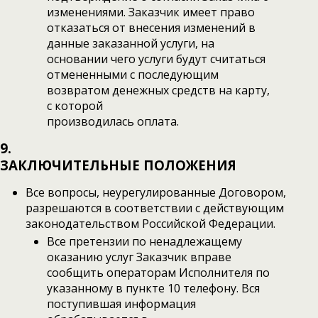
изменениями. Заказчик имеет право
отказаться от внесения изменений в
данные заказанной услуги, на
основании чего услуги будут считаться
отмененными с последующим
возвратом денежных средств на карту,
с которой
производилась оплата.
9.
ЗАКЛЮЧИТЕЛЬНЫЕ ПОЛОЖЕНИЯ
Все вопросы, неурегулированные Договором,
разрешаются в соответствии с действующим
законодательством Российской Федерации.
Все претензии по ненадлежащему
оказанию услуг Заказчик вправе
сообщить операторам Исполнителя по
указанному в пункте 10 телефону. Вся
поступившая информация