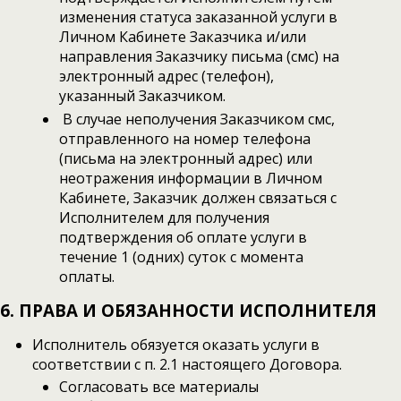
изменения статуса заказанной услуги в
Личном Кабинете Заказчика и/или
направления Заказчику письма (смс) на
электронный адрес (телефон),
указанный Заказчиком.
В случае неполучения Заказчиком смс,
отправленного на номер телефона
(письма на электронный адрес) или
неотражения информации в Личном
Кабинете, Заказчик должен связаться с
Исполнителем для получения
подтверждения об оплате услуги в
течение 1 (одних) суток с момента
оплаты.
6. ПРАВА И ОБЯЗАННОСТИ ИСПОЛНИТЕЛЯ
Исполнитель обязуется оказать услуги в
соответствии с п. 2.1 настоящего Договора.
Согласовать все материалы