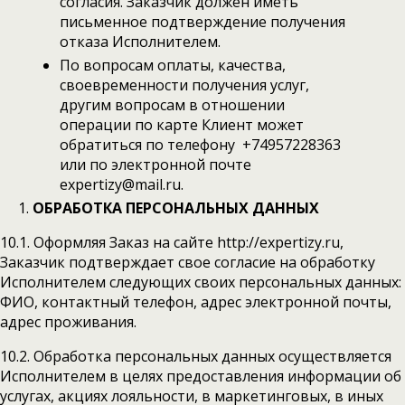
согласия. Заказчик должен иметь
письменное подтверждение получения
отказа Исполнителем.
По вопросам оплаты, качества,
своевременности получения услуг,
другим вопросам в отношении
операции по карте Клиент может
обратиться по телефону +74957228363
или по электронной почте
expertizy@mail.ru.
ОБРАБОТКА ПЕРСОНАЛЬНЫХ ДАННЫХ
10.1. Оформляя Заказ на сайте http://expertizy.ru,
Заказчик подтверждает свое согласие на обработку
Исполнителем следующих своих персональных данных:
ФИО, контактный телефон, адрес электронной почты,
адрес проживания.
10.2. Обработка персональных данных осуществляется
Исполнителем в целях предоставления информации об
услугах, акциях лояльности, в маркетинговых, в иных