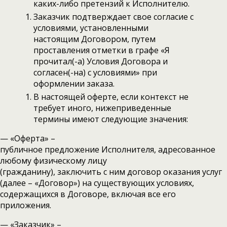
каких-либо претензий к Исполнителю.
Заказчик подтверждает свое согласие с
условиями, установленными
настоящим Договором, путем
проставления отметки в графе «Я
прочитал(-а) Условия Договора и
согласен(-на) с условиями» при
оформлении заказа.
В настоящей оферте, если контекст не
требует иного, нижеприведенные
термины имеют следующие значения:
— «Оферта» –
публичное предложение Исполнителя, адресованное
любому физическому лицу
(гражданину), заключить с ним договор оказания услуг
(далее – «Договор») на существующих условиях,
содержащихся в Договоре, включая все его
приложения.
— «Заказчик» –