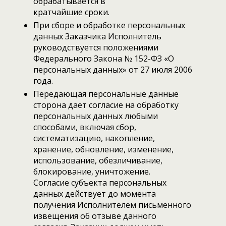
обрабатывается в
кратчайшие сроки.
При сборе и обработке персональных
данных Заказчика Исполнитель
руководствуется положениями
Федерального Закона № 152-ФЗ «О
персональных данных» от 27 июля 2006
года.
Передающая персональные данные
сторона дает согласие на обработку
персональных данных любыми
способами, включая сбор,
систематизацию, накопление,
хранение, обновление, изменение,
использование, обезличивание,
блокирование, уничтожение.
Согласие субъекта персональных
данных действует до момента
получения Исполнителем письменного
извещения об отзыве данного