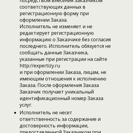
посредством внесения Заказчиком
соответствующих данных в
регистрационную форму при
оформлении Заказа.
Исполнитель не изменяет и не
редактирует регистрационную
информацию о Заказчике без согласия
последнего. Исполнитель обязуется не
сообщать данные Заказчика,
указанные при регистрации на сайте
http://expertizy.ru
и при оформлении Заказа, лицам, не
имеющим отношения к исполнению
Заказа. После оформления Заказа
Заказчик получает уникальный
идентификационный номер Заказа
услуг.
Исполнитель не несет
ответственность за содержание и
достоверность информации,
предоставленной Заказчиком при