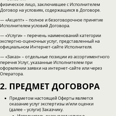
физическое лицо, заключившее с Исполнителем
Договор на условиях, содержащихся в Договоре.
— «Акцепт» – полное и безоговорочное принятие
Исполнителем условий Договора.
— «Услуги» – перечень наименований категории
экспертно-оценочных услуг, представленный на
официальном Интернет-сайте Исполнителя.
— «Заказ» – отдельные позиции из ассортиментного
перечня Услуг, указанные Исполнителем при
оформлении заявки на интернет-сайте или через
Оператора.
2. ПРЕДМЕТ ДОГОВОРА
Предметом настоящей Оферты является
оказание услуг экспертизы и/или оценки
(далее – услуги) Заказчику.