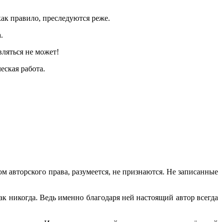
ак правило, преследуются реже.
.
вляться не может!
еская работа.
 авторского права, разумеется, не признаются. Не записанные
 никогда. Ведь именно благодаря ней настоящий автор всегда