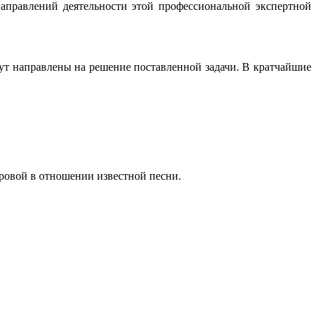
аправлений деятельности этой профессиональной экспертной
ут направлены на решение поставленной задачи. В кратчайшие
ровой в отношении известной песни.