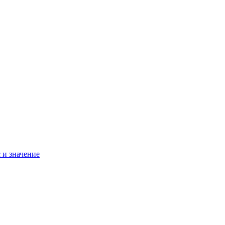
 и значение