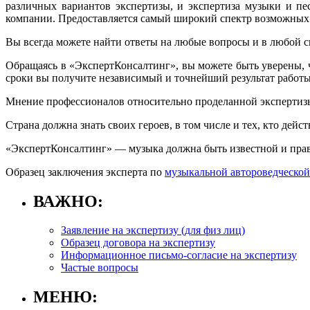
различных вариантов экспертизы, и экспертиза музыки и п
компании. Предоставляется самый широкий спектр возможных 
Вы всегда можете найти ответы на любые вопросы и в любой 
Обращаясь в «ЭкспертКонсалтинг», вы можете быть уверены, 
сроки вы получите независимый и точнейший результат работы
Мнение профессионалов относительно проделанной экспертизы
Страна должна знать своих героев, в том числе и тех, кто дей
«ЭкспертКонсалтинг» — музыка должна быть известной и пра
Образец заключения эксперта по
музыкальной автороведческой
ВАЖНО:
Заявление на экспертизу (для физ лиц)
Образец договора на экспертизу
Информационное письмо-согласие на экспертизу
Частые вопросы
МЕНЮ: