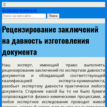
Экспертная организация
Рецензирование заключений
на давность изготовления
документа
Наш эксперт, имеющий право выполнять
рецензирование заключений по экспертизе давности
документов и обладающий соответствующей
квалификацией эксперта-криминалиста,
разобьет экспертизу давности практически любого
документа. Старение какой бы то ни было бумаги
сопровождается физико-химическими процессами, а
любое экспертное исследование проводит живой
человек, который использует те или иные методики,