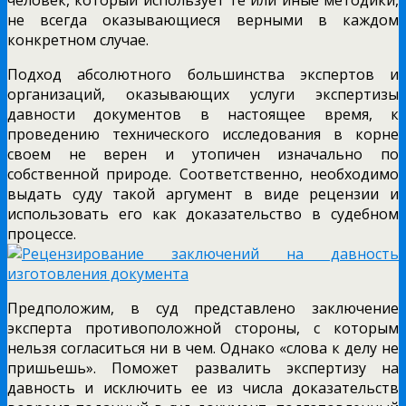
не всегда оказывающиеся верными в каждом
конкретном случае.
Подход абсолютного большинства экспертов и
организаций, оказывающих услуги экспертизы
давности документов в настоящее время, к
проведению технического исследования в корне
своем не верен и утопичен изначально по
собственной природе. Соответственно, необходимо
выдать суду такой аргумент в виде рецензии и
использовать его как доказательство в судебном
процессе.
Предположим, в суд представлено заключение
эксперта противоположной стороны, с которым
нельзя согласиться ни в чем. Однако «слова к делу не
пришьешь». Поможет развалить экспертизу на
давность и исключить ее из числа доказательств