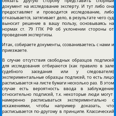
обязать другую сторону представить спорный
документ на исследование эксперту. И тут либо она
предоставляет и проводится исследование, либо
отказывается, затягивает дело, в результате чего суд
выносит решение в вашу пользу, основываясь на
нормах ст. 79 ГПК РФ об уклонении стороны от
проведения экспертизы.
Итак, собираете документы, созваниваетесь с нами и
приезжаете.
В случае отсутствия свободных образцов подписей
для исследования отбираются (как правило в зале
судебного заседания или у следователя)
экспериментальные образцы подписей, то есть лицо
расписывается на листе бумаги несколько раз. В этом
случае есть вероятность ввода в заблуждение
относительно подписей, т.к. некоторые люди могут
намеренно расписываться экспериментально с
искажениями, чтобы например доказать, что
расписывается по-другому в принципе. Классический