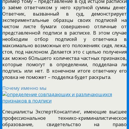
пример тому – представление в суд истцом расписки
о заёме ответчиком у него крупной суммы денег.
Ответчик, вызванный в суд, демонстрирует
экспериментальные образцы своих подписей на
чистом листе бумаги совершенно отличные от
представленной подписи в расписке. В этом случае
необходим отбор подписей у ответчика в
максимально возможных его положениях: сидя, лежа,
стоя, под наклоном. Делается это с целью получения
как можно бОльшего количества частных признаков,
которые помогут в определении, подделана ли
подпись или нет. В конечном итоге ответчику его
уловка не поможет – подделка будет раскрыта.
Почему именно мы
Специалисты ЭкспертКонсалтинг, имеющие высшее
профессиональное технико-криминалистическое
образование, свидетельство на право