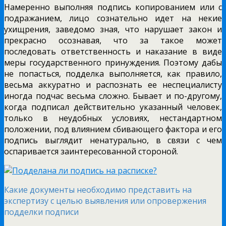
Намеренно выполняя подпись копированием или с
подражанием, лицо сознательно идет на некие
ухищрения, заведомо зная, что нарушает закон и
прекрасно осознавая, что за такое может
последовать ответственность и наказание в виде
меры государственного принуждения. Поэтому дабы
не попасться, подделка выполняется, как правило,
весьма аккуратно и распознать ее неспециалисту
иногда подчас весьма сложно. Бывает и по-другому,
когда подписал действительно указанный человек,
только в неудобных условиях, нестандартном
положении, под влиянием сбивающего фактора и его
подпись выглядит ненатурально, в связи с чем
оспаривается заинтересованной стороной.
Какие документы необходимо представить на
экспертизу с целью выявления или опровержения
подделки подписи