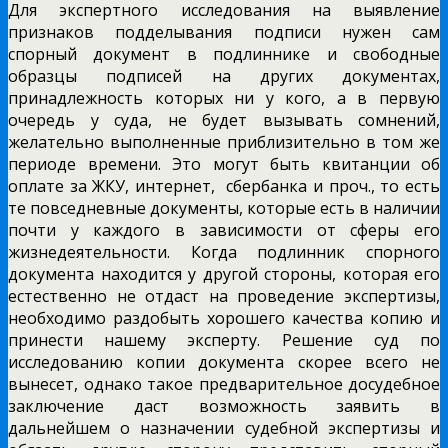
Для экспертного исследования на выявление
признаков подделывания подписи нужен сам
спорный документ в подлиннике и свободные
образцы подписей на других документах,
принадлежность которых ни у кого, а в первую
очередь у суда, не будет вызывать сомнений,
желательно выполненные приблизительно в том же
периоде времени. Это могут быть квитанции об
оплате за ЖКУ, интернет, сбербанка и проч., то есть
те повседневные документы, которые есть в наличии
почти у каждого в зависимости от сферы его
жизнедеятельности. Когда подлинник спорного
документа находится у другой стороны, которая его
естественно не отдаст на проведение экспертизы,
необходимо раздобыть хорошего качества копию и
принести нашему эксперту. Решение суд по
исследованию копии документа скорее всего не
вынесет, однако такое предварительное досудебное
заключение даст возможность заявить в
дальнейшем о назначении судебной экспертизы и