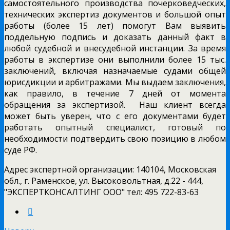
самостоятельного производства почерковедческих,
технических экспертиз документов и большой опыт
работы (более 15 лет) помогут Вам выявить
поддельную подпись и доказать данный факт в
любой судебной и внесудебной инстанции. За время
работы в экспертизе они выполнили более 15 тыс.
заключений, включая назначаемые судами общей
юрисдикции и арбитражами. Мы выдаем заключения,
как правило, в течение 7 дней от момента
обращения за экспертизой. Наш клиент всегда
может быть уверен, что с его документами будет
работать опытный специалист, готовый по
необходимости подтвердить свою позицию в любом
суде РФ.
Адрес экспертной организации: 140104, Московская
обл., г. Раменское, ул. Высоковольтная, д.22 - 444,
"ЭКСПЕРТКОНСАЛТИНГ ООО" тел: 495 722-83-63