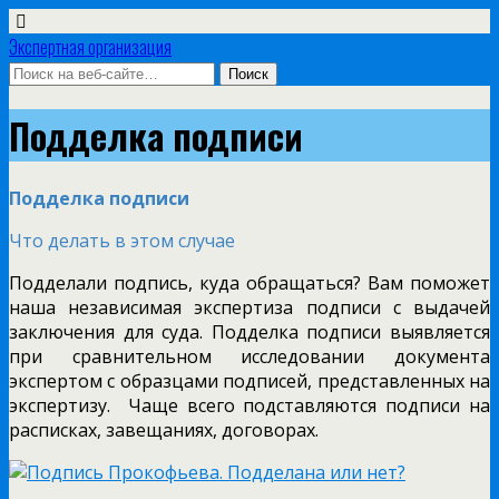
Экспертная организация
Подделка подписи
Подделка подписи
Что делать в этом случае
Подделали подпись, куда обращаться? Вам поможет
наша независимая экспертиза подписи с выдачей
заключения для суда. Подделка подписи выявляется
при сравнительном исследовании документа
экспертом с образцами подписей, представленных на
экспертизу. Чаще всего подставляются подписи на
расписках, завещаниях, договорах.