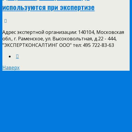
используются при экспертизе
Адрес экспертной организации: 140104, Московская
обл., г. Раменское, ул. Высоковольтная, д.22 - 444,
"ЭКСПЕРТКОНСАЛТИНГ ООО" тел: 495 722-83-63
Наверх