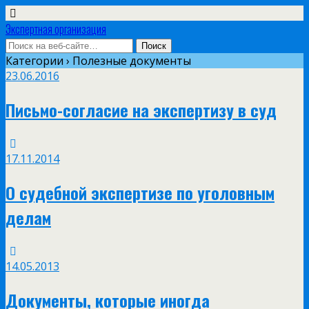
Экспертная организация
Категории ›
Полезные документы
23.06.2016
Письмо-согласие на экспертизу в суд
17.11.2014
О судебной экспертизе по уголовным
делам
14.05.2013
Документы, которые иногда